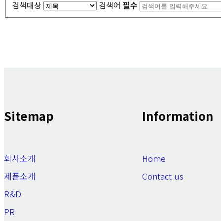
검색대상
검색어
필수
Sitemap
Information
회사소개
Home
제품소개
Contact us
R&D
PR