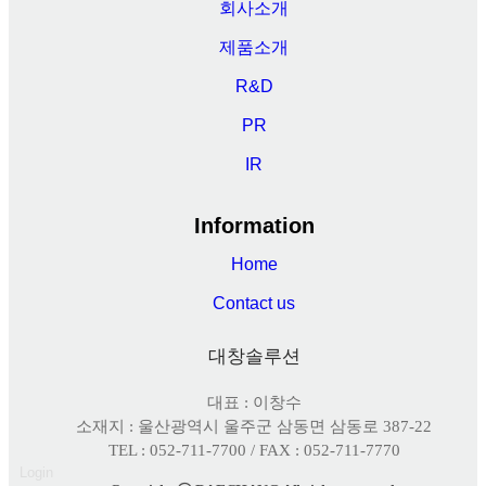
회사소개
제품소개
R&D
PR
IR
Information
Home
Contact us
대창솔루션
대표 : 이창수
소재지 : 울산광역시 울주군 삼동면 삼동로 387-22
TEL : 052-711-7700 / FAX : 052-711-7770
Login