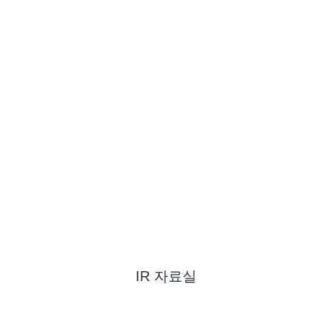
IR
IR 자료실